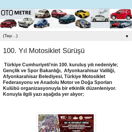
▼
100. Yıl Motosiklet Sürüşü
Türkiye Cumhuriyeti'nin 100. kuruluş yılı nedeniyle;
Gençlik ve Spor Bakanlığı, Afyonkarahisar Valiliği,
Afyonkarahisar Belediyesi, Türkiye Motosiklet
Federasyonu ve Anadolu Motor ve Doğa Sporları
Kulübü organizasyonuyla bir etkinlik düzenleniyor.
Konuyla ilgili yazı aşağıda yer alıyor;