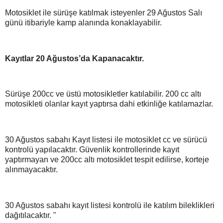
Motosiklet ile sürüşe katılmak isteyenler 29 Ağustos Salı
günü itibariyle kamp alanında konaklayabilir.
Kayıtlar 20 Ağustos’da Kapanacaktır.
Sürüşe 200cc ve üstü motosikletler katılabilir. 200 cc altı
motosikleti olanlar kayıt yaptırsa dahi etkinliğe katılamazlar.
30 Ağustos sabahı Kayıt listesi ile motosiklet cc ve sürücü
kontrolü yapılacaktır. Güvenlik kontrollerinde kayıt
yaptırmayan ve 200cc altı motosiklet tespit edilirse, korteje
alınmayacaktır.
30 Ağustos sabahı kayıt listesi kontrolü ile katılım bileklikleri
dağıtılacaktır. "