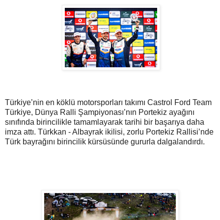
Türkiye’nin en köklü motorsporları takımı Castrol Ford Team
Türkiye, Dünya Ralli Şampiyonası’nın Portekiz ayağını
sınıfında birincilikle tamamlayarak tarihi bir başarıya daha
imza attı. Türkkan - Albayrak ikilisi, zorlu Portekiz Rallisi’nde
Türk bayrağını birincilik kürsüsünde gururla dalgalandırdı.