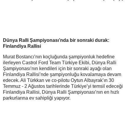
Dünya Ralli Şampiyonası’nda bir sonraki durak:
Finlandiya Rallisi
Murat Bostancı’nın koçluğunda şampiyonluk hedefine
ilerleyen Castrol Ford Team Türkiye Ekibi, Dünya Ralli
Şampiyonası’nın kendileri için bir sonraki ayağı olan
Finlandiya Rallisi’nde şampiyonluğu kovalamaya devam
edecek. Ali Türkkan ve co-pilotu Oytun Albayrak’ın 30
Temmuz - 2 Ağustos tarihlerinde Türkiye’yi temsil edeceği
Finlandiya Rallisi, Dünya Ralli Şampiyonası’nın en hızlı
parkurlarına ev sahipliği yapıyor.