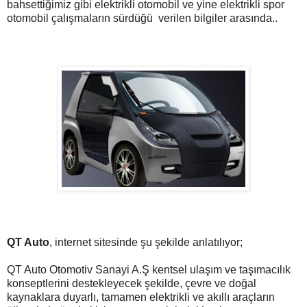
bahsettiğimiz gibi elektrikli ot
omobil ve yine elektrikli spor
otomobil çalışmaların sürdüğü verilen bilgiler arasında..
QT Auto
, internet sitesinde şu şekilde anlatılıyor;
QT Auto Otomotiv Sanayi A.Ş kentsel ulaşım ve taşımacılık
konseptlerini destekleyecek şekilde, çevre ve doğal
kaynaklara duyarlı, tamamen elektrikli ve akıllı araçların