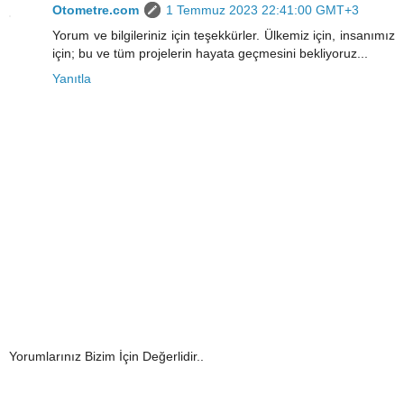
Otometre.com
1 Temmuz 2023 22:41:00 GMT+3
Yorum ve bilgileriniz için teşekkürler. Ülkemiz için, insanımız
için; bu ve tüm projelerin hayata geçmesini bekliyoruz...
Yanıtla
Yorumlarınız Bizim İçin Değerlidir..