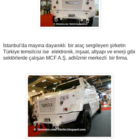
İstanbul'da mayına dayanıklı bir araç sergileyen şirketin
Türkiye temsilcisi ise elektronik, inşaat, altyapı ve enerji gibi
sektörlerde çalışan MCF A.Ş. adlıİzmir merkezli bir firma.