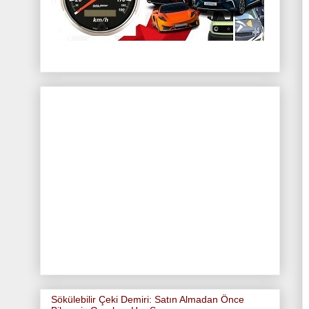
Sökülebilir Çeki Demiri: Satın Almadan Önce