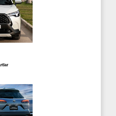
rtlar