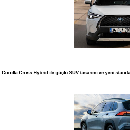
Corolla Cross Hybrid ile güçlü SUV tasarımı ve yeni standa