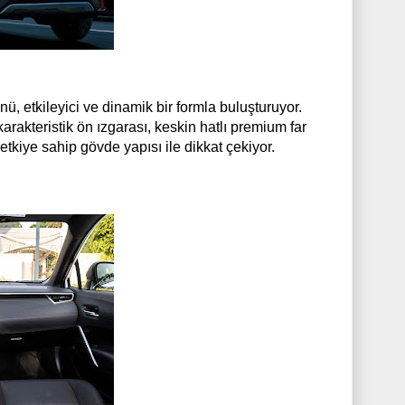
 etkileyici ve dinamik bir formla buluşturuyor.
arakteristik ön ızgarası, keskin hatlı premium far
etkiye sahip gövde yapısı ile dikkat çekiyor.